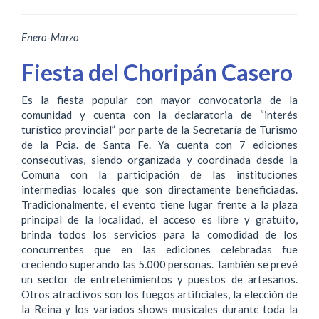
Enero-Marzo
Fiesta del Choripán Casero
Es la fiesta popular con mayor convocatoria de la
comunidad y cuenta con la declaratoria de “interés
turístico provincial” por parte de la Secretaría de Turismo
de la Pcia. de Santa Fe. Ya cuenta con 7 ediciones
consecutivas, siendo organizada y coordinada desde la
Comuna con la participación de las instituciones
intermedias locales que son directamente beneficiadas.
Tradicionalmente, el evento tiene lugar frente a la plaza
principal de la localidad, el acceso es libre y gratuito,
brinda todos los servicios para la comodidad de los
concurrentes que en las ediciones celebradas fue
creciendo superando las 5.000 personas. También se prevé
un sector de entretenimientos y puestos de artesanos.
Otros atractivos son los fuegos artificiales, la elección de
la Reina y los variados shows musicales durante toda la