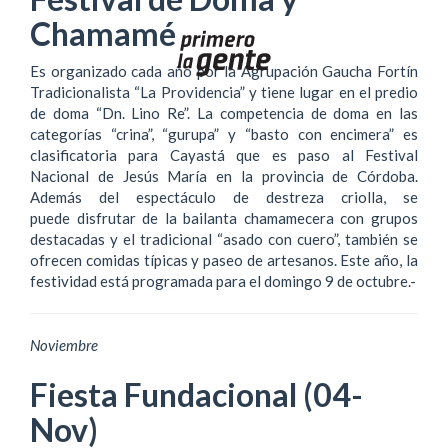
Chamamé
Es organizado cada año por la Agrupación Gaucha Fortín
Tradicionalista “La Providencia” y tiene lugar en el predio
de doma “Dn. Lino Re”. La competencia de doma en las
categorías “crina”, “gurupa” y “basto con encimera” es
clasificatoria para Cayastá que es paso al Festival
Nacional de Jesús María en la provincia de Córdoba.
Además del espectáculo de destreza criolla, se
puede disfrutar de la bailanta chamamecera con grupos
destacadas y el tradicional “asado con cuero”, también se
ofrecen comidas típicas y paseo de artesanos. Este año, la
festividad está programada para el domingo 9 de octubre.-
Noviembre
Fiesta Fundacional (04-
Nov)