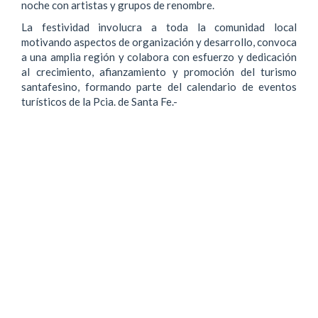
noche con artistas y grupos de renombre.
La festividad involucra a toda la comunidad local
motivando aspectos de organización y desarrollo, convoca
a una amplia región y colabora con esfuerzo y dedicación
al crecimiento, afianzamiento y promoción del turismo
santafesino, formando parte del calendario de eventos
turísticos de la Pcia. de Santa Fe.-