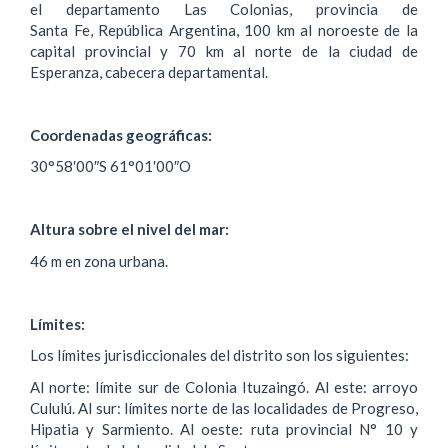
el departamento Las Colonias, provincia de
Santa Fe, República Argentina, 100 km al noroeste de la
capital provincial y 70 km al norte de la ciudad de
Esperanza, cabecera departamental.
Coordenadas geográficas:
30°58′00″S 61°01′00″O
Altura sobre el nivel del mar:
46 m en zona urbana.
Límites:
Los límites jurisdiccionales del distrito son los siguientes:
Al norte: límite sur de Colonia Ituzaingó. Al este: arroyo
Cululú. Al sur: límites norte de las localidades de Progreso,
Hipatia y Sarmiento. Al oeste: ruta provincial N° 10 y