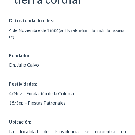
Datos fundacionales:
4 de Noviembre de 1882
(Archivo Histórico de la Provincia de Santa
Fe)
Fundador:
Dn. Julio Calvo
Festividades:
4/Nov – Fundación de la Colonia
15/Sep – Fiestas Patronales
Ubicación:
La localidad de Providencia se encuentra en