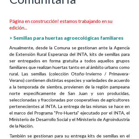
Página en construcción! estamos trabajando en su
edición...
> Semillas para huertas agroecológicas familiares
Anualmente, desde la Comuna se gestionan ante la Agencia
de Extensión Rural Esperanza del INTA, kits de semillas para
ser entregados en forma gratuita a todos aquellos grupos
familiares que realizan huertas tanto en al ámbito urbano como
rural. Las semillas (colección Otoño-Invierno / Primavera-
Verano) contienen distintas especies y variedades de acuerdo
a la temporada de siembra, provienen de la región pampeana
norte específicamente de San Juan y son producidas,
seleccionadas y fraccionadas por cooperativas de agricultores
pertenecientes al INTA.
La entrega de las mismas se hace en
el marco del Programa "Pro-Huerta" ejecutado por el INTA, el
Ministerio de Desarrollo Social y el Ministerio de Agroindustria
de la Nación.
También se gestionan para su entrega kits de semillas en el