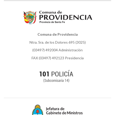
Comuna de Providencia
Ntra. Sra. de los Dolores 695 (3025)
(03497) 492004 Administración
FAX (03497) 492123 Presidencia