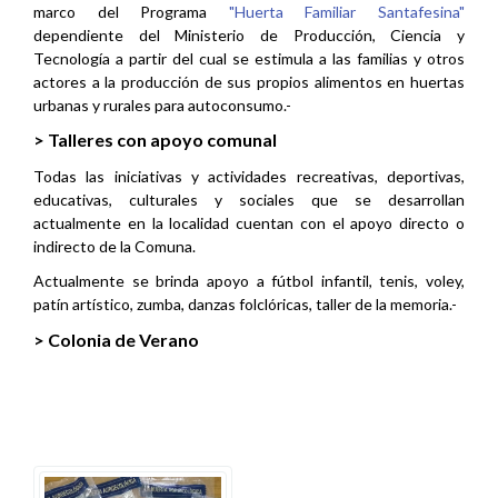
marco del Programa
"Huerta Familiar Santafesina"
dependiente del Ministerio de Producción, Ciencia y
Tecnología a partir del cual se estimula a las familias y otros
actores a la producción de sus propios alimentos en huertas
urbanas y rurales para autoconsumo.-
> Talleres con apoyo comunal
Todas las iniciativas y actividades recreativas, deportivas,
educativas, culturales y sociales que se desarrollan
actualmente en la localidad cuentan con el apoyo directo o
indirecto de la Comuna.
Actualmente se brinda apoyo a fútbol infantil, t
enis, voley,
patín artístico, zumba, danzas folclóricas, taller de la memoria.-
> Colonia de Verano