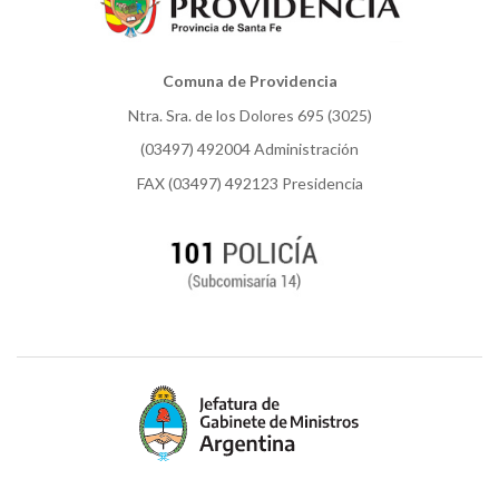
Comuna de Providencia
Ntra. Sra. de los Dolores 695 (3025)
(03497) 492004 Administración
FAX (03497) 492123 Presidencia