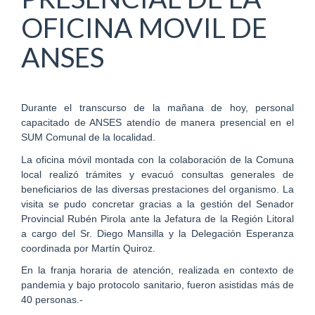
OFICINA MOVIL DE
ANSES
Durante el transcurso de la mañana de hoy, personal
capacitado de ANSES atendío de manera presencial en el
SUM Comunal de la localidad.
La oficina móvil montada con la colaboración de la Comuna
local realizó trámites y evacuó consultas generales de
beneficiarios de las diversas prestaciones del organismo. La
visita se pudo concretar gracias a la gestión del Senador
Provincial Rubén Pirola ante la Jefatura de la Región Litoral
a cargo del Sr. Diego Mansilla y la Delegación Esperanza
coordinada por Martín Quiroz.
En la franja horaria de atención, realizada en contexto de
pandemia y bajo protocolo sanitario, fueron asistidas más de
40 personas.-