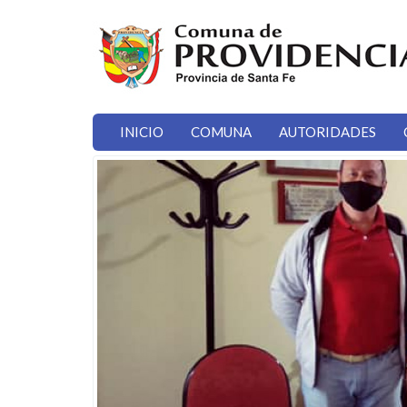
Ir al contenido principal
INICIO
COMUNA
AUTORIDADES