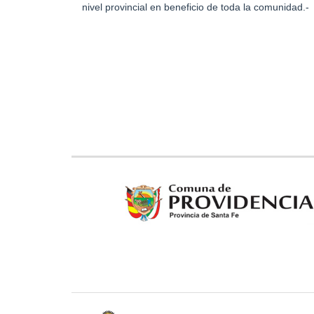
nivel provincial en beneficio de toda la comunidad.-