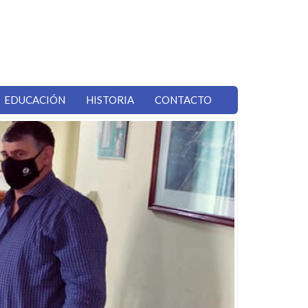
EDUCACIÓN
HISTORIA
CONTACTO