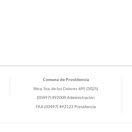
Comuna de Providencia
Ntra. Sra. de los Dolores 695 (3025)
(03497) 492004 Administración
FAX (03497) 492123 Presidencia