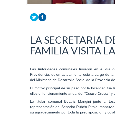
LA SECRETARIA D
FAMILIA VISITA 
Las Autoridades comunales tuvieron en el día de 
Providencia, quien actualmente está a cargo de la
del Ministerio de Desarrollo Social de la Provincia d
El motivo principal de su paso por la localidad fue
ellos el funcionamiento anual del
"Centro Crecer"
y 
La titular comunal Beatriz Mangini junto al te
representación del Senador Rubén Pirola, mantuvie
su agradecimiento por toda la predisposición y col